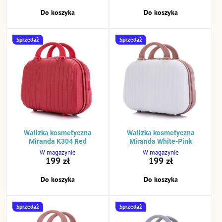
Do koszyka
Do koszyka
Sprzedaż
Sprzedaż
Walizka kosmetyczna
Walizka kosmetyczna
Miranda K304 Red
Miranda White-Pink
W magazynie
W magazynie
199 zł
199 zł
Do koszyka
Do koszyka
Sprzedaż
Sprzedaż