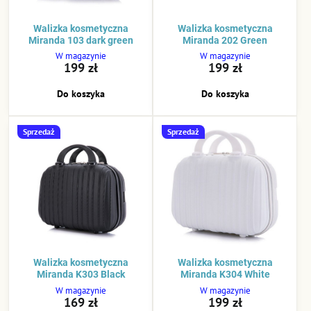
Walizka kosmetyczna
Walizka kosmetyczna
Miranda 103 dark green
Miranda 202 Green
W magazynie
W magazynie
199 zł
199 zł
Do koszyka
Do koszyka
Sprzedaż
Sprzedaż
Walizka kosmetyczna
Walizka kosmetyczna
Miranda K303 Black
Miranda K304 White
W magazynie
W magazynie
169 zł
199 zł