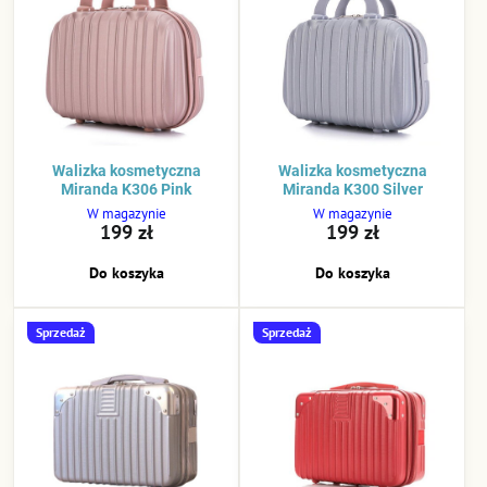
Walizka kosmetyczna
Walizka kosmetyczna
Miranda K306 Pink
Miranda K300 Silver
W magazynie
W magazynie
199 zł
199 zł
Do koszyka
Do koszyka
Sprzedaż
Sprzedaż