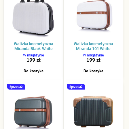
Walizka kosmetyczna
Walizka kosmetyczna
Miranda Black-White
Miranda 101 White
W magazynie
W magazynie
199 zł
199 zł
Do koszyka
Do koszyka
Sprzedaż
Sprzedaż