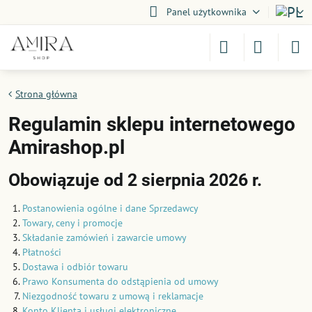
Panel użytkownika
Strona główna
Regulamin sklepu internetowego
Amirashop.pl
Obowiązuje od 2 sierpnia 2026 r.
Postanowienia ogólne i dane Sprzedawcy
Towary, ceny i promocje
Składanie zamówień i zawarcie umowy
Płatności
Dostawa i odbiór towaru
Prawo Konsumenta do odstąpienia od umowy
Niezgodność towaru z umową i reklamacje
Konto Klienta i usługi elektroniczne