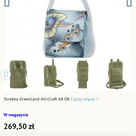
Torebka GreenLand Art+Craft 68-08
Czytaj więcej
W magazynie
269,50 zł