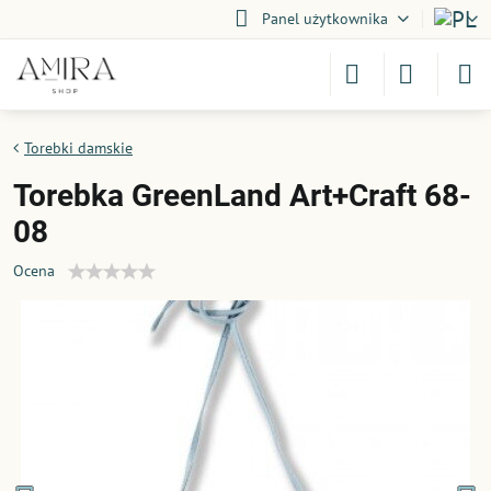
Panel użytkownika
Torebki damskie
Torebka GreenLand Art+Craft 68-
08
Ocena