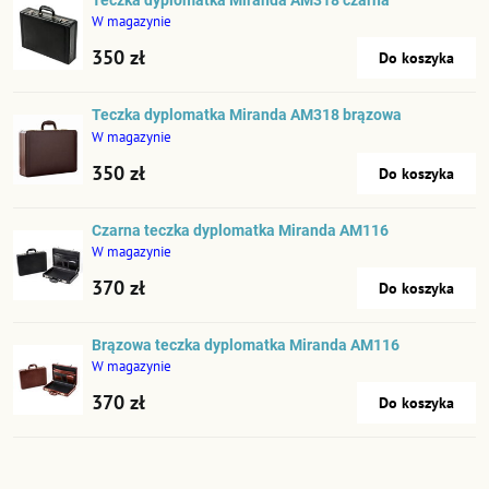
Teczka dyplomatka Miranda AM318 czarna
W magazynie
350 zł
Do koszyka
Teczka dyplomatka Miranda AM318 brązowa
W magazynie
350 zł
Do koszyka
Czarna teczka dyplomatka Miranda AM116
W magazynie
370 zł
Do koszyka
Brązowa teczka dyplomatka Miranda AM116
W magazynie
370 zł
Do koszyka