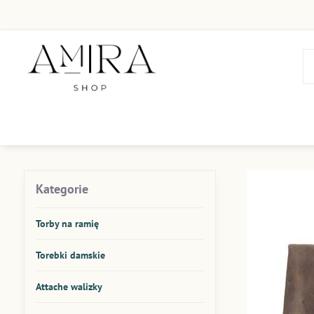
Kategorie
Torby na ramię
Torebki damskie
Attache walizky