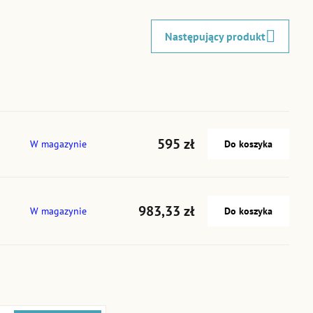
Następujący produkt
595 zł
W magazynie
Do koszyka
983,33 zł
W magazynie
Do koszyka