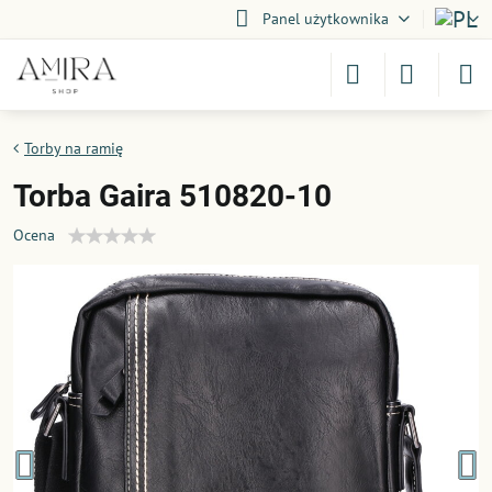
Panel użytkownika
Torby na ramię
Torba Gaira 510820-10
Ocena