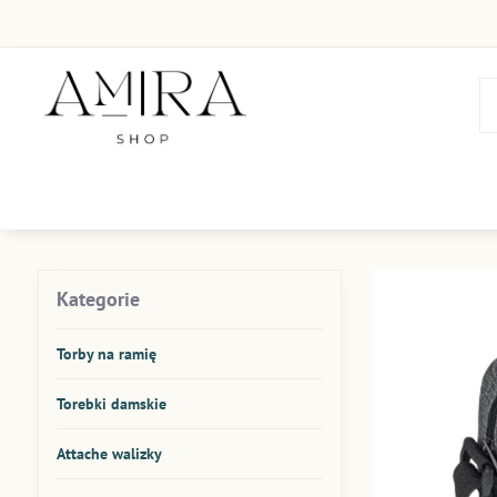
Kategorie
Torby na ramię
Torebki damskie
Attache walizky