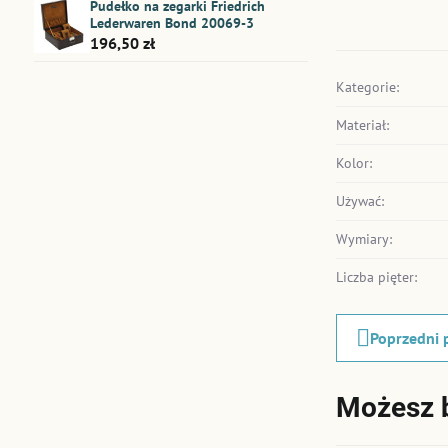
Pudełko na zegarki Friedrich
Lederwaren Bond 20069-3
196,50 zł
Kategorie:
Materiał:
Kolor:
Używać:
Wymiary:
Liczba pięter:
Poprzedni 
Możesz 