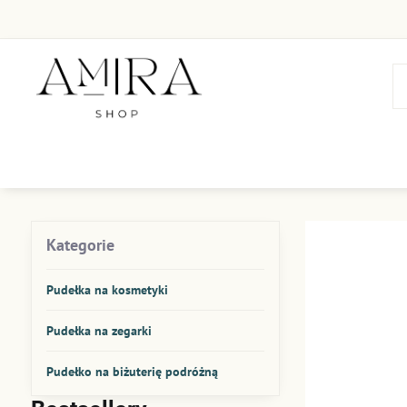
Kategorie
Pudełka na kosmetyki
Pudełka na zegarki
Pudełko na biżuterię podróżną