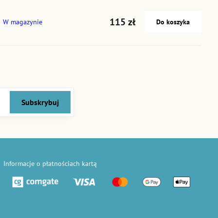
115 zł
W magazynie
Do koszyka
Subskrybuj
Informacje o płatnościach kartą