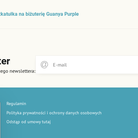
katułka na biżuterię Guanya Purple
ter
zego newslettera:
Regulamin
Polityka prywatności i ochrony danych osobowych
Odstąp od umowy tutaj