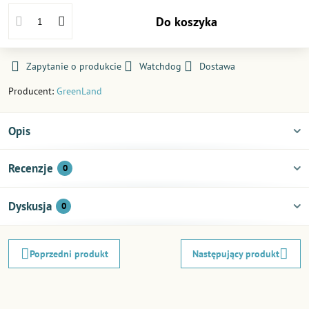
Do koszyka
Zapytanie o produkcie
Watchdog
Dostawa
Producent:
GreenLand
Opis
Recenzje
0
Dyskusja
0
Poprzedni produkt
Następujący produkt