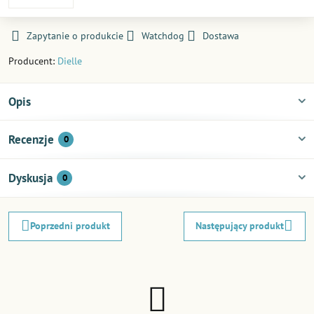
Zapytanie o produkcie
Watchdog
Dostawa
Producent:
Dielle
Opis
Recenzje
0
Dyskusja
0
Poprzedni produkt
Następujący produkt