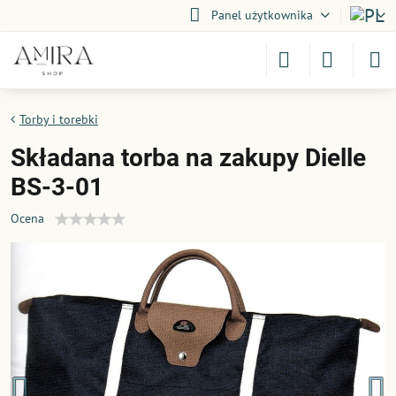
Panel użytkownika
Torby i torebki
Składana torba na zakupy Dielle
BS-3-01
Ocena