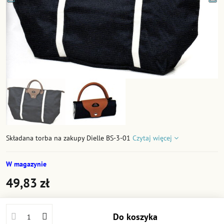
Składana torba na zakupy Dielle BS-3-01
Czytaj więcej
W magazynie
49,83 zł
Do koszyka