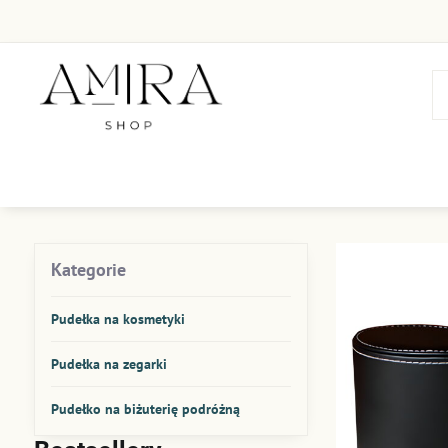
Kategorie
Pudełka na kosmetyki
Pudełka na zegarki
Pudełko na biżuterię podróżną