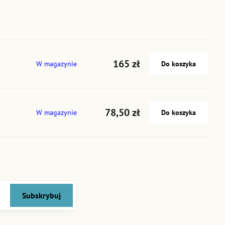
165 zł
W magazynie
Do koszyka
78,50 zł
W magazynie
Do koszyka
Subskrybuj