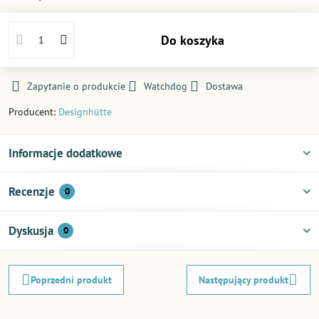
Do koszyka
Zapytanie o produkcie
Watchdog
Dostawa
Producent:
Designhütte
Informacje dodatkowe
Recenzje
0
Dyskusja
0
Poprzedni produkt
Następujący produkt