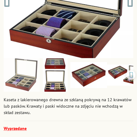
Kaseta z lakierowanego drewna ze szklaną pokrywą na 12 krawatów
lub pasków. Krawaty i paski widoczne na zdjęciu nie wchodzą w
skład zestawu.
Wyprzedane