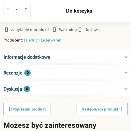
Do koszyka
Zapytanie o produkcie
Watchdog
Dostawa
Producent:
Friedrich Lederwaren
Informacje dodatkowe
Recenzje
0
Dyskusja
0
Poprzedni produkt
Następujący produkt
Możesz być zainteresowany