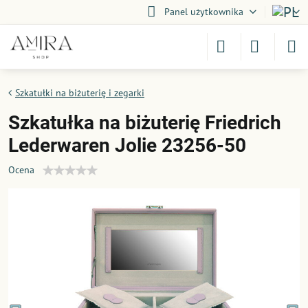
Panel użytkownika
Szkatułki na biżuterię i zegarki
Szkatułka na biżuterię Friedrich
Lederwaren Jolie 23256-50
Ocena