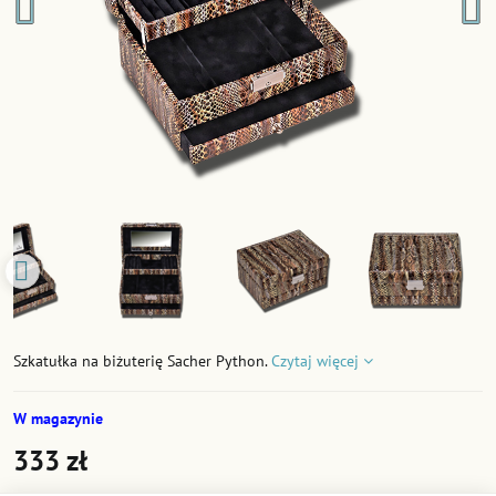
Szkatułka na biżuterię Sacher Python.
Czytaj więcej
W magazynie
333 zł