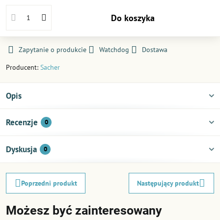
Do koszyka
Zapytanie o produkcie
Watchdog
Dostawa
Producent:
Sacher
Opis
Recenzje
0
Dyskusja
0
Poprzedni produkt
Następujący produkt
Możesz być zainteresowany