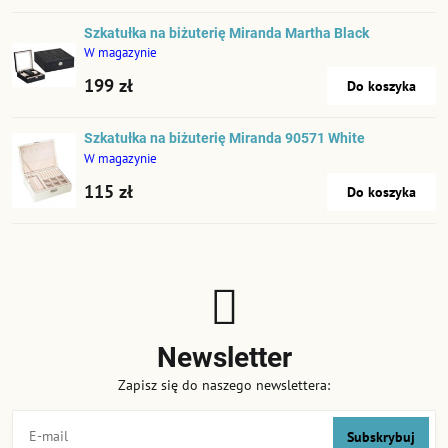
Szkatułka na biżuterię Miranda Martha Black
W magazynie
199 zł
Do koszyka
Szkatułka na biżuterię Miranda 90571 White
W magazynie
115 zł
Do koszyka
Newsletter
Zapisz się do naszego newslettera:
Subskrybuj