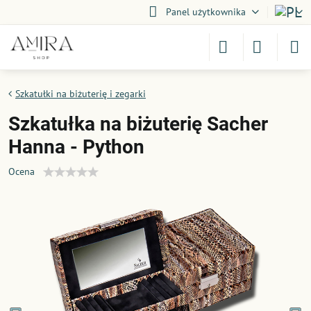
Panel użytkownika
Szkatułki na biżuterię i zegarki
Szkatułka na biżuterię Sacher
Hanna - Python
Ocena