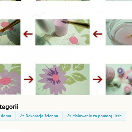
tegorii
o domu
Dekoracja ścienna
Malowanie za pomocą liczb