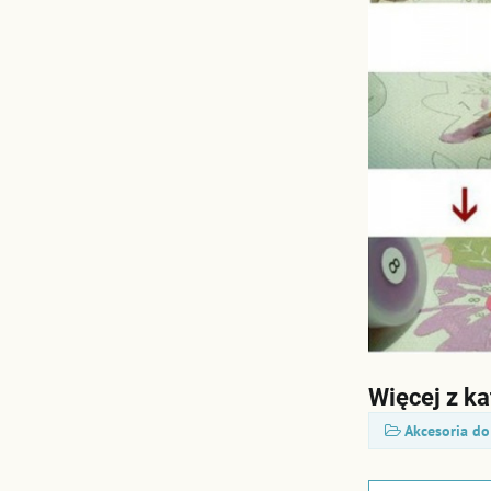
Więcej z ka
Akcesoria d