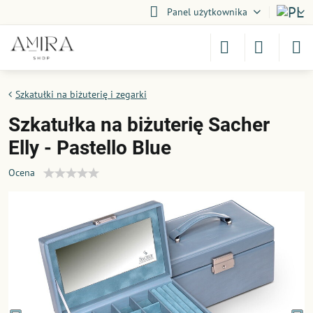
Panel użytkownika
Szkatułki na biżuterię i zegarki
Szkatułka na biżuterię Sacher
Elly - Pastello Blue
Ocena