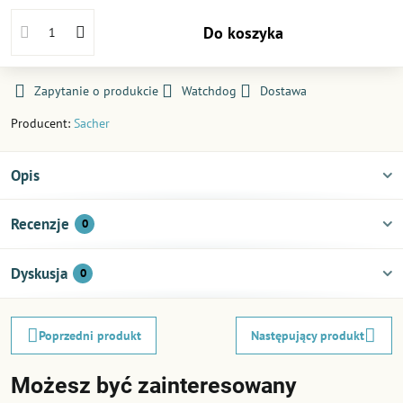
Do koszyka
Zapytanie o produkcie
Watchdog
Dostawa
Producent:
Sacher
Opis
Recenzje
0
Dyskusja
0
Poprzedni produkt
Następujący produkt
Możesz być zainteresowany