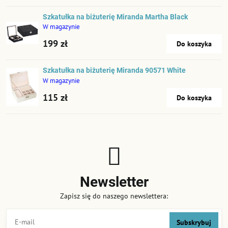
Szkatułka na biżuterię Miranda Martha Black
W magazynie
199 zł
Do koszyka
Szkatułka na biżuterię Miranda 90571 White
W magazynie
115 zł
Do koszyka
Newsletter
Zapisz się do naszego newslettera:
Subskrybuj