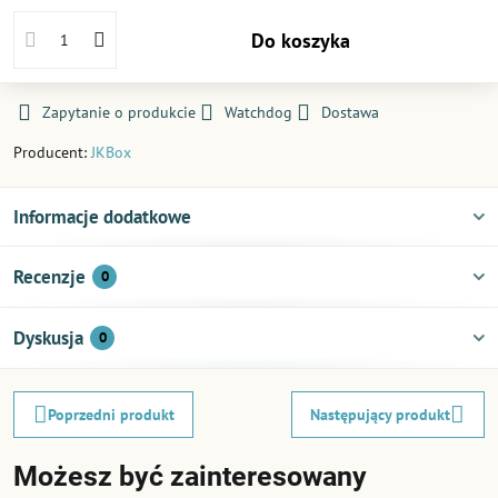
Do koszyka
Zapytanie o produkcie
Watchdog
Dostawa
Producent:
JKBox
Informacje dodatkowe
Recenzje
0
Dyskusja
0
Poprzedni produkt
Następujący produkt
Możesz być zainteresowany