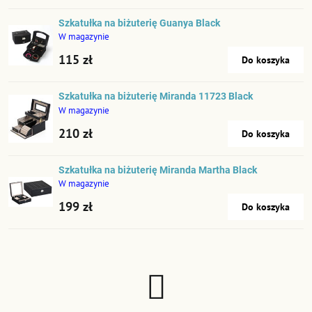
Szkatułka na biżuterię Guanya Black
W magazynie
115 zł
Do koszyka
Szkatułka na biżuterię Miranda 11723 Black
W magazynie
210 zł
Do koszyka
Szkatułka na biżuterię Miranda Martha Black
W magazynie
199 zł
Do koszyka