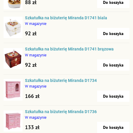
88 zł
Do koszyka
Szkatułka na biżuterię Miranda D1741 biala
W magazynie
92 zł
Do koszyka
Szkatułka na biżuterię Miranda D1741 brązowa
W magazynie
92 zł
Do koszyka
Szkatułka na biżuterię Miranda D1734
W magazynie
166 zł
Do koszyka
Szkatułka na biżuterię Miranda D1736
W magazynie
133 zł
Do koszyka