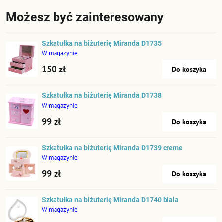
Możesz być zainteresowany
Szkatułka na biżuterię Miranda D1735
W magazynie
150 zł
Do koszyka
Szkatułka na biżuterię Miranda D1738
W magazynie
99 zł
Do koszyka
Szkatułka na biżuterię Miranda D1739 creme
W magazynie
99 zł
Do koszyka
Szkatułka na biżuterię Miranda D1740 biala
W magazynie