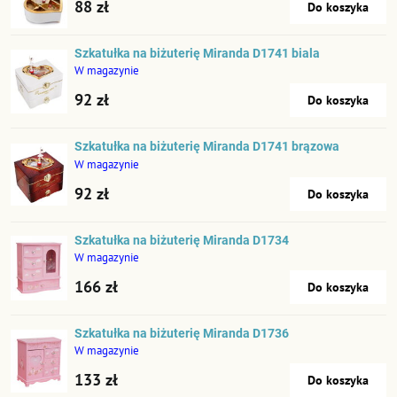
88 zł
Do koszyka
Szkatułka na biżuterię Miranda D1741 biala
W magazynie
92 zł
Do koszyka
Szkatułka na biżuterię Miranda D1741 brązowa
W magazynie
92 zł
Do koszyka
Szkatułka na biżuterię Miranda D1734
W magazynie
166 zł
Do koszyka
Szkatułka na biżuterię Miranda D1736
W magazynie
133 zł
Do koszyka