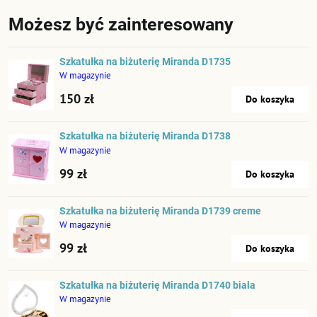
Możesz być zainteresowany
Szkatułka na biżuterię Miranda D1735
W magazynie
150 zł
Do koszyka
Szkatułka na biżuterię Miranda D1738
W magazynie
99 zł
Do koszyka
Szkatułka na biżuterię Miranda D1739 creme
W magazynie
99 zł
Do koszyka
Szkatułka na biżuterię Miranda D1740 biala
W magazynie