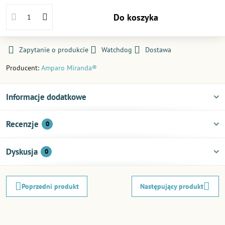
Do koszyka
Zapytanie o produkcie
Watchdog
Dostawa
Producent:
Amparo Miranda®
Informacje dodatkowe
Recenzje
0
Dyskusja
0
Poprzedni produkt
Następujący produkt