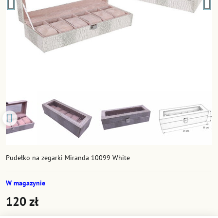
Pudełko na zegarki Miranda 10099 White
W magazynie
120 zł