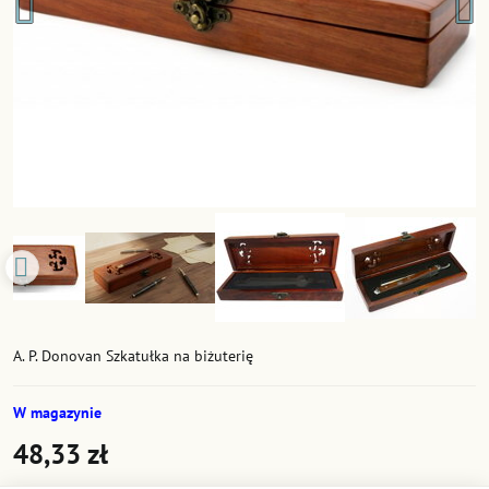
A. P. Donovan Szkatułka na biżuterię
W magazynie
48,33 zł