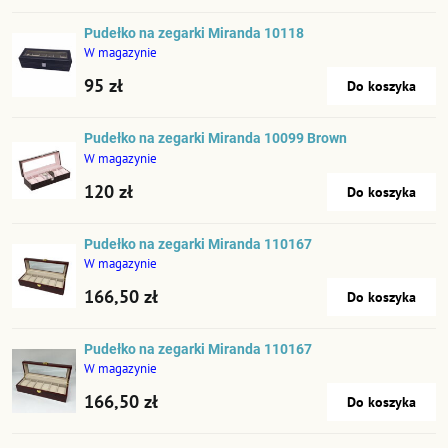
Pudełko na zegarki Miranda 10118
W magazynie
95 zł
Do koszyka
Pudełko na zegarki Miranda 10099 Brown
W magazynie
120 zł
Do koszyka
Pudełko na zegarki Miranda 110167
W magazynie
166,50 zł
Do koszyka
Pudełko na zegarki Miranda 110167
W magazynie
166,50 zł
Do koszyka