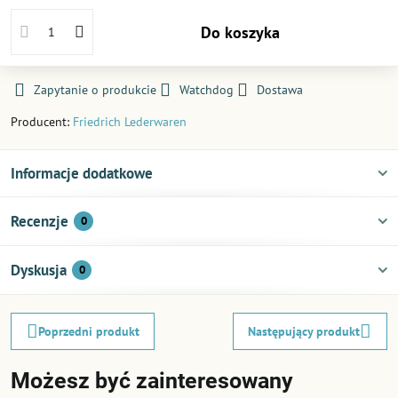
Do koszyka
Zapytanie o produkcie
Watchdog
Dostawa
Producent:
Friedrich Lederwaren
Informacje dodatkowe
Recenzje
0
Dyskusja
0
Poprzedni produkt
Następujący produkt
Możesz być zainteresowany