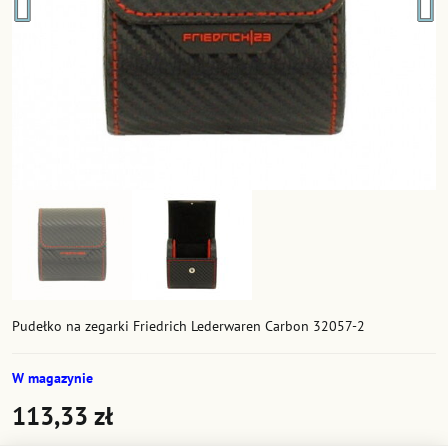
Pudełko na zegarki Friedrich Lederwaren Carbon 32057-2
W magazynie
113,33 zł