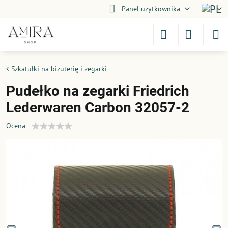
Panel użytkownika
Szkatułki na biżuterię i zegarki
Pudełko na zegarki Friedrich
Lederwaren Carbon 32057-2
Ocena