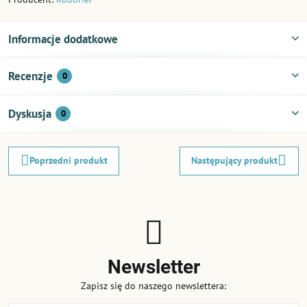
Informacje dodatkowe
Recenzje
0
Dyskusja
0
Poprzedni produkt
Następujący produkt
Newsletter
Zapisz się do naszego newslettera: