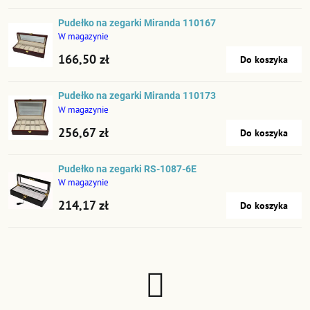
Pudełko na zegarki Miranda 110167
W magazynie
166,50 zł
Do koszyka
Pudełko na zegarki Miranda 110173
W magazynie
256,67 zł
Do koszyka
Pudełko na zegarki RS-1087-6E
W magazynie
214,17 zł
Do koszyka