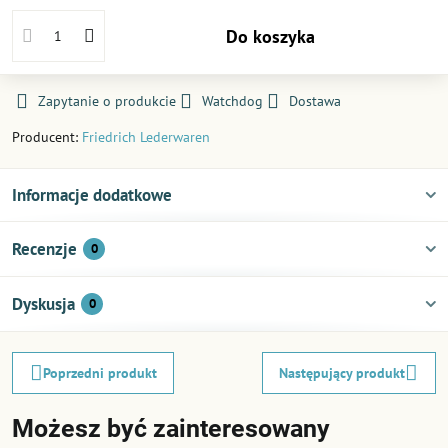
Do koszyka
Zapytanie o produkcie
Watchdog
Dostawa
Producent:
Friedrich Lederwaren
Informacje dodatkowe
Recenzje
0
Dyskusja
0
Poprzedni produkt
Następujący produkt
Możesz być zainteresowany