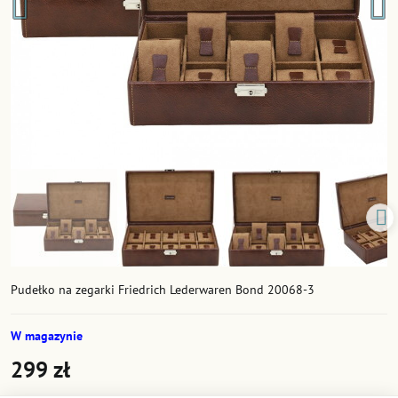
Pudełko na zegarki Friedrich Lederwaren Bond 20068-3
W magazynie
299 zł