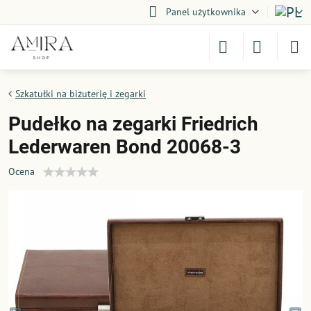
Panel użytkownika
Szkatułki na biżuterię i zegarki
Pudełko na zegarki Friedrich
Lederwaren Bond 20068-3
Ocena