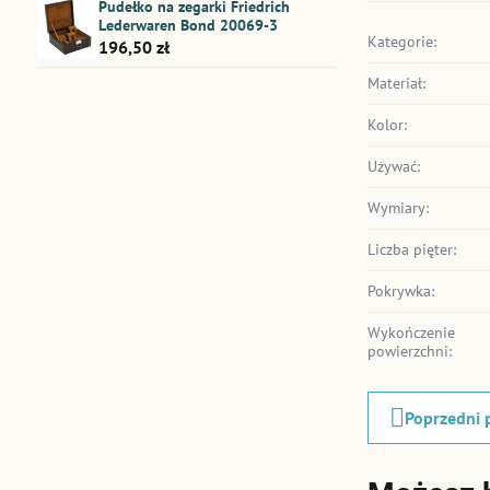
Pudełko na zegarki Friedrich
Lederwaren Bond 20069-3
Kategorie:
196,50 zł
Materiał:
Kolor:
Używać:
Wymiary:
Liczba pięter:
Pokrywka:
Wykończenie
powierzchni:
Poprzedni 