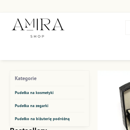
Kategorie
Pudełka na kosmetyki
Pudełka na zegarki
Pudełko na biżuterię podróżną