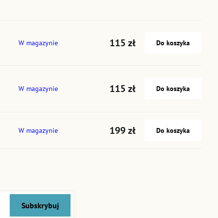
115 zł
W magazynie
Do koszyka
115 zł
W magazynie
Do koszyka
199 zł
W magazynie
Do koszyka
Subskrybuj