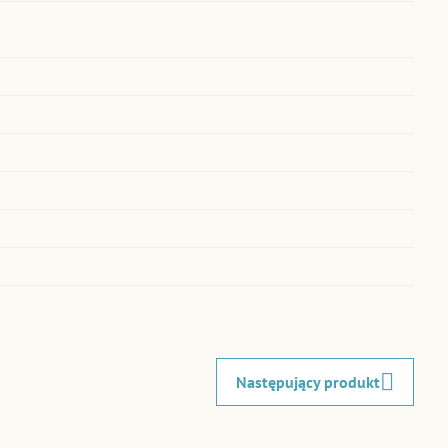
Następujący produkt