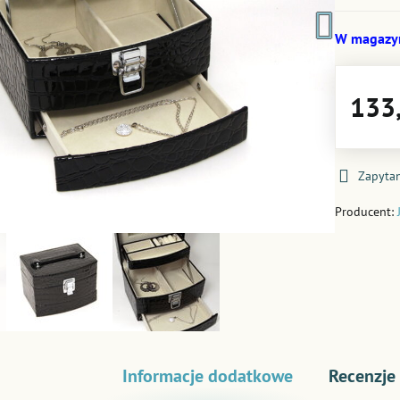
W magazy
133,
Zapytan
Producent:
Informacje dodatkowe
Recenzje